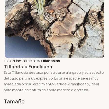
Inicio
Plantas de aire
Tillandsias
Tillandsia Funckiana
Esta Tillandsia destaca por su porte alargado y su aspecto
delicado pero muy expresivo. Es una especie aérea muy
apreciada por su crecimiento vertical y ramificado, ideal
para montajes naturales sobre madera o corteza.
Tamaño