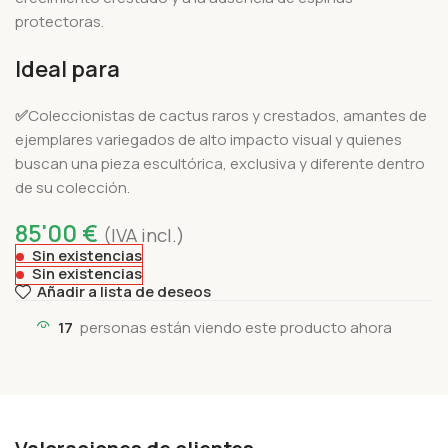
protectoras.
Ideal para
✅
Coleccionistas de cactus raros y crestados, amantes de
ejemplares variegados de alto impacto visual y quienes
buscan una pieza escultórica, exclusiva y diferente dentro
de su colección.
85'00
€
(IVA incl.)
Sin existencias
Sin existencias
Añadir a lista de deseos
17
personas están viendo este producto ahora