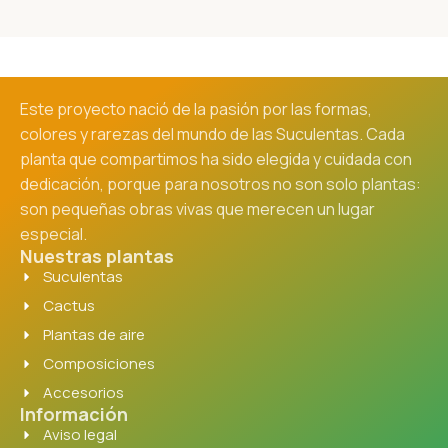
Este proyecto nació de la pasión por las formas,
colores y rarezas del mundo de las Suculentas. Cada
planta que compartimos ha sido elegida y cuidada con
dedicación, porque para nosotros no son solo plantas:
son pequeñas obras vivas que merecen un lugar
especial.
Nuestras plantas
Suculentas
Cactus
Plantas de aire
Composiciones
Accesorios
Información
Aviso legal