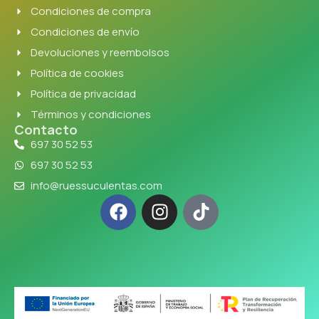
Condiciones de compra
Condiciones de envío
Devoluciones y reembolsos
Política de cookies
Política de privacidad
Términos y condiciones
Contacto
697 30 52 53
697 30 52 53
info@ruessuculentas.com