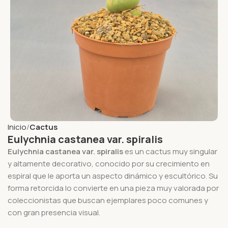
Inicio
Cactus
Eulychnia castanea var. spiralis
Eulychnia castanea var. spiralis
es un cactus muy singular
y altamente decorativo, conocido por su crecimiento en
espiral que le aporta un aspecto dinámico y escultórico. Su
forma retorcida lo convierte en una pieza muy valorada por
coleccionistas que buscan ejemplares poco comunes y
con gran presencia visual.