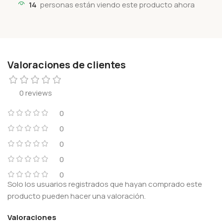
14
personas están viendo este producto ahora
Valoraciones de clientes
0 reviews
0
0
0
0
0
Solo los usuarios registrados que hayan comprado este
producto pueden hacer una valoración.
Valoraciones