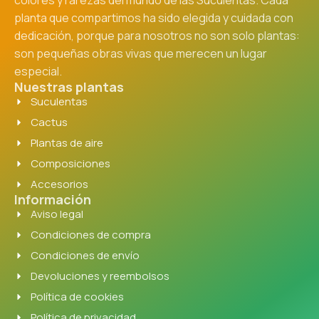
planta que compartimos ha sido elegida y cuidada con
dedicación, porque para nosotros no son solo plantas:
son pequeñas obras vivas que merecen un lugar
especial.
Nuestras plantas
Suculentas
Cactus
Plantas de aire
Composiciones
Accesorios
Información
Aviso legal
Condiciones de compra
Condiciones de envío
Devoluciones y reembolsos
Política de cookies
Política de privacidad