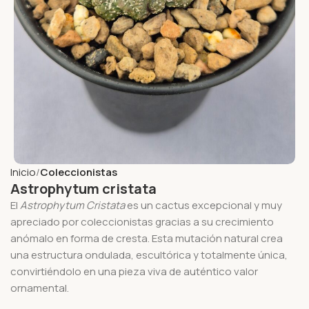
Inicio
Coleccionistas
Astrophytum cristata
El
Astrophytum Cristata
es un cactus excepcional y muy
apreciado por coleccionistas gracias a su crecimiento
anómalo en forma de cresta. Esta mutación natural crea
una estructura ondulada, escultórica y totalmente única,
convirtiéndolo en una pieza viva de auténtico valor
ornamental.