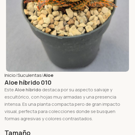
Inicio
Suculentas
Aloe
Aloe híbrido 010
Este
Aloe híbrido
destaca por su aspecto salvaje y
escultórico, con hojas muy armadas y una presencia
intensa. Es una planta compacta pero de gran impacto
visual, perfecta para colecciones donde se busquen
formas agresivas y colores contrastados.
Tamaño