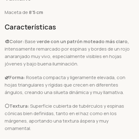
Maceta de
8’5 cm
Características
🎨Color:
Base
verde con un patrón moteado más claro,
intensamente remarcado por espinas y bordes de un rojo
anaranjado muy vivo, especialmente visibles en hojas
jóvenes y bajo buena iluminación.
🌿Forma:
Roseta compacta y ligeramente elevada, con
hojas triangulares y rígidas que crecen en diferentes
ángulos, creando una silueta dinámica y muy llamativa.
⚪Textura:
Superficie cubierta de tubérculos y espinas
cónicas bien definidas, tanto en el haz como en los
márgenes, aportando una textura áspera y muy
ornamental.