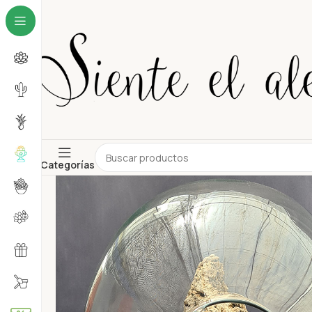
Categorías