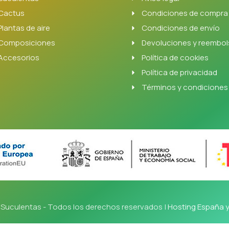
Cactus
Condiciones de compra
Plantas de aire
Condiciones de envío
Composiciones
Devoluciones y reembo
Accesorios
Política de cookies
Política de privacidad
Términos y condiciones
Suculentas - Todos los derechos reservados |
Hosting España 