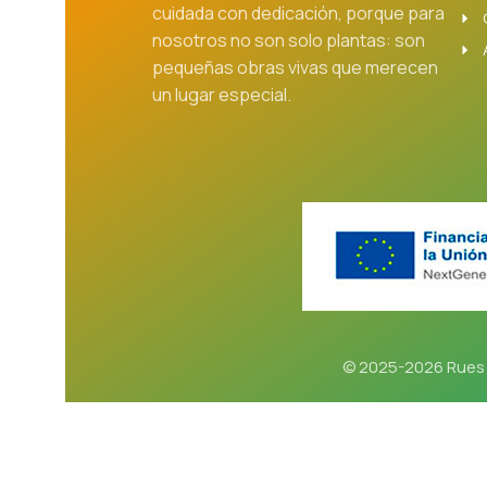
cuidada con dedicación, porque para
nosotros no son solo plantas: son
pequeñas obras vivas que merecen
un lugar especial.
© 2025-2026 Rues 