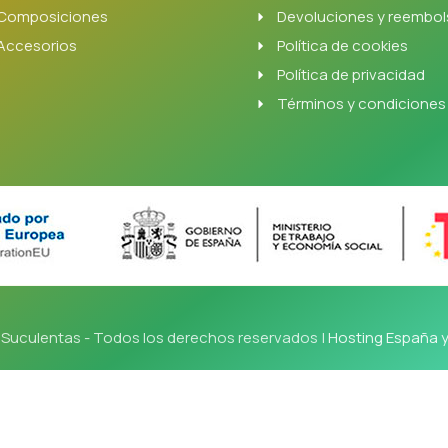
Composiciones
Devoluciones y reembo
Accesorios
Política de cookies
Política de privacidad
Términos y condiciones
Suculentas - Todos los derechos reservados |
Hosting España 