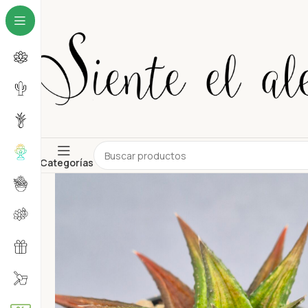
Categorías