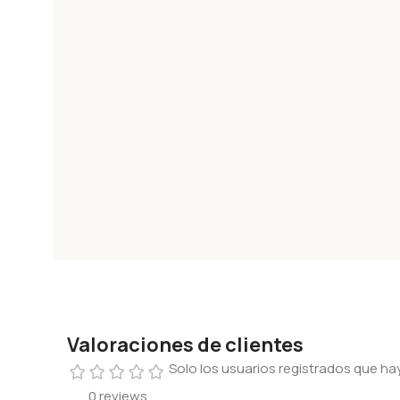
Valoraciones de clientes
Solo los usuarios registrados que 
0 reviews