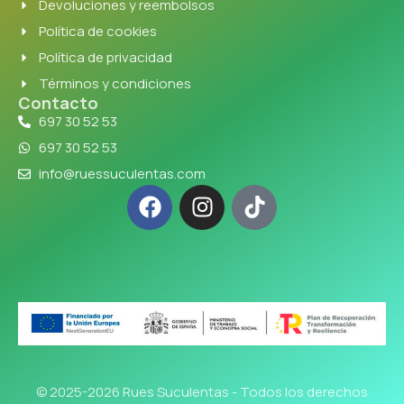
Devoluciones y reembolsos
Política de cookies
Política de privacidad
Términos y condiciones
Contacto
697 30 52 53
697 30 52 53
info@ruessuculentas.com
© 2025-2026 Rues Suculentas - Todos los derechos