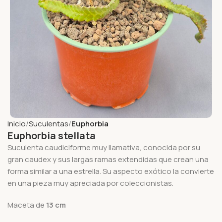
Inicio
Suculentas
Euphorbia
Euphorbia stellata
Suculenta caudiciforme muy llamativa, conocida por su
gran caudex y sus largas ramas extendidas que crean una
forma similar a una estrella. Su aspecto exótico la convierte
en una pieza muy apreciada por coleccionistas.
Maceta de
13
cm