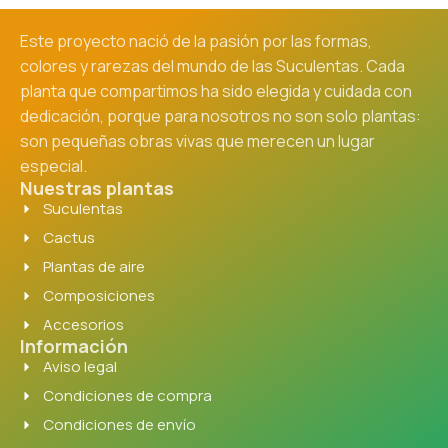
Este proyecto nació de la pasión por las formas,
colores y rarezas del mundo de las Suculentas. Cada
planta que compartimos ha sido elegida y cuidada con
dedicación, porque para nosotros no son solo plantas:
son pequeñas obras vivas que merecen un lugar
especial.
Nuestras plantas
Suculentas
Cactus
Plantas de aire
Composiciones
Accesorios
Información
Aviso legal
Condiciones de compra
Condiciones de envío