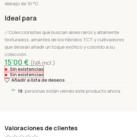
debajo de 10 °C.
Ideal para
✅Coleccionistas que buscan aloes raros y altamente
texturados, amantes de los híbridos TCT y cultivadores
que desean añadir un toque exótico y colorido a su
colección.
15'00
€
(IVA incl.)
Sin existencias
Sin existencias
Añadir a lista de deseos
19
personas están viendo este producto ahora
Valoraciones de clientes