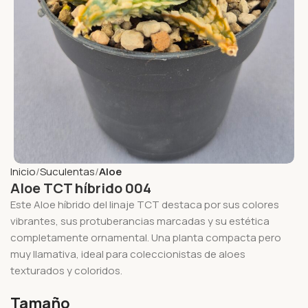
Inicio
Suculentas
Aloe
Aloe TCT híbrido 004
Este Aloe híbrido del linaje TCT destaca por sus colores
vibrantes, sus protuberancias marcadas y su estética
completamente ornamental. Una planta compacta pero
muy llamativa, ideal para coleccionistas de aloes
texturados y coloridos.
Tamaño