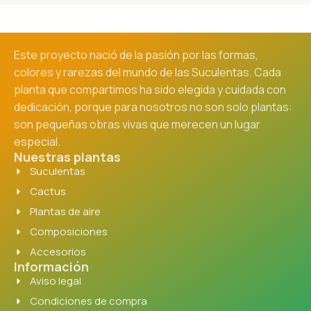
Este proyecto nació de la pasión por las formas,
colores y rarezas del mundo de las Suculentas. Cada
planta que compartimos ha sido elegida y cuidada con
dedicación, porque para nosotros no son solo plantas:
son pequeñas obras vivas que merecen un lugar
especial.
Nuestras plantas
Suculentas
Cactus
Plantas de aire
Composiciones
Accesorios
Información
Aviso legal
Condiciones de compra