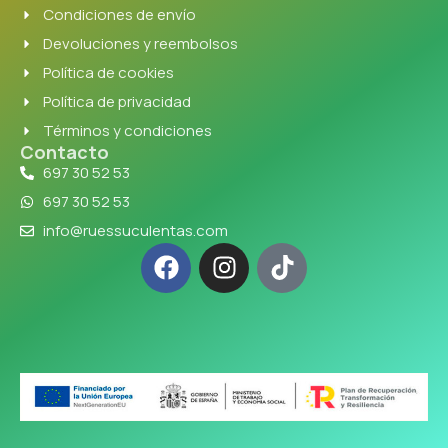
Condiciones de envío
Devoluciones y reembolsos
Política de cookies
Política de privacidad
Términos y condiciones
Contacto
697 30 52 53
697 30 52 53
info@ruessuculentas.com