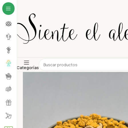
Categorías