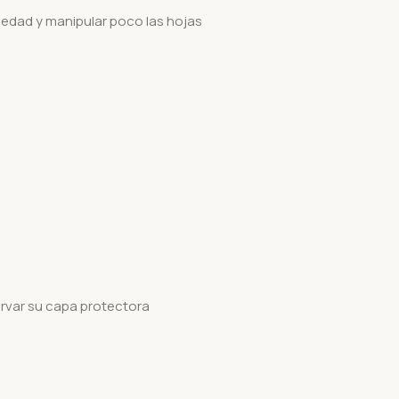
edad y manipular poco las hojas
rvar su capa protectora