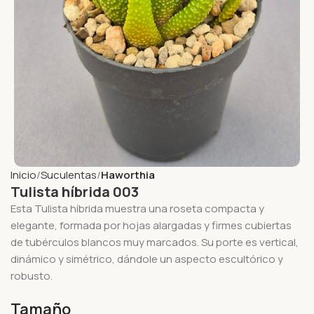
Inicio
Suculentas
Haworthia
Tulista híbrida 003
Esta Tulista híbrida muestra una roseta compacta y
elegante, formada por hojas alargadas y firmes cubiertas
de tubérculos blancos muy marcados. Su porte es vertical,
dinámico y simétrico, dándole un aspecto escultórico y
robusto.
Tamaño