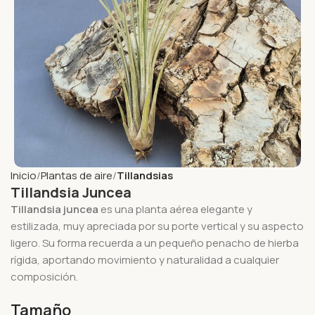
Inicio
Plantas de aire
Tillandsias
Tillandsia Juncea
Tillandsia juncea
es una planta aérea elegante y
estilizada, muy apreciada por su porte vertical y su aspecto
ligero. Su forma recuerda a un pequeño penacho de hierba
rígida, aportando movimiento y naturalidad a cualquier
composición.
Tamaño