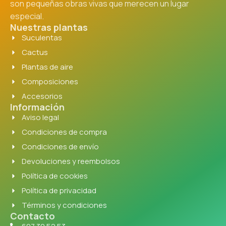
son pequeñas obras vivas que merecen un lugar
especial.
Nuestras plantas
Suculentas
Cactus
Plantas de aire
Composiciones
Accesorios
Información
Aviso legal
Condiciones de compra
Condiciones de envío
Devoluciones y reembolsos
Política de cookies
Política de privacidad
Términos y condiciones
Contacto