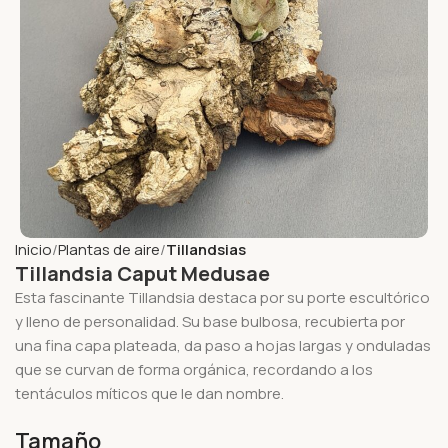
Inicio
Plantas de aire
Tillandsias
Tillandsia Caput Medusae
Esta fascinante Tillandsia destaca por su porte escultórico
y lleno de personalidad. Su base bulbosa, recubierta por
una fina capa plateada, da paso a hojas largas y onduladas
que se curvan de forma orgánica, recordando a los
tentáculos míticos que le dan nombre.
Tamaño