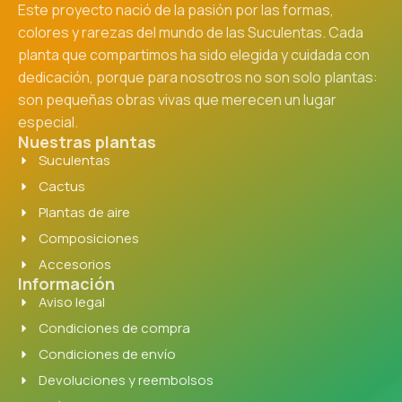
Este proyecto nació de la pasión por las formas,
colores y rarezas del mundo de las Suculentas. Cada
planta que compartimos ha sido elegida y cuidada con
dedicación, porque para nosotros no son solo plantas:
son pequeñas obras vivas que merecen un lugar
especial.
Nuestras plantas
Suculentas
Cactus
Plantas de aire
Composiciones
Accesorios
Información
Aviso legal
Condiciones de compra
Condiciones de envío
Devoluciones y reembolsos