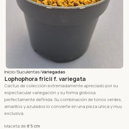
Inicio
Suculentas
Variegadas
Lophophora fricii f. variegata
Cactus de colección extremadamente apreciado por su
espectacular variegación y su forma globosa
perfectamente definida. Su combinación de tonos verdes,
amarillos y azulados lo convierte en una pieza única y muy
exclusiva.
Maceta de
8
‘5
cm