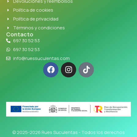
Devoluciones y reembolsos
Política de cookies
Política de privacidad
Términos y condiciones
Contacto
697 30 52 53
697 30 52 53
info@ruessuculentas.com
© 2025-2026 Rues Suculentas - Todos los derechos