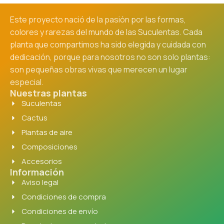
Este proyecto nació de la pasión por las formas,
colores y rarezas del mundo de las Suculentas. Cada
planta que compartimos ha sido elegida y cuidada con
dedicación, porque para nosotros no son solo plantas:
son pequeñas obras vivas que merecen un lugar
especial.
Nuestras plantas
Suculentas
Cactus
Plantas de aire
Composiciones
Accesorios
Información
Aviso legal
Condiciones de compra
Condiciones de envío