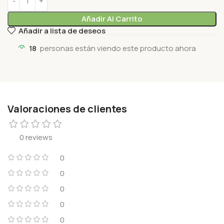
Añadir Al Carrito
Añadir a lista de deseos
18
personas están viendo este producto ahora
Valoraciones de clientes
0 reviews
0
0
0
0
0