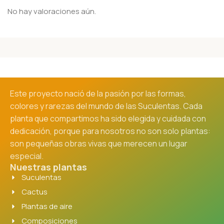
No hay valoraciones aún.
Este proyecto nació de la pasión por las formas,
colores y rarezas del mundo de las Suculentas. Cada
planta que compartimos ha sido elegida y cuidada con
dedicación, porque para nosotros no son solo plantas:
son pequeñas obras vivas que merecen un lugar
especial.
Nuestras plantas
Suculentas
Cactus
Plantas de aire
Composiciones