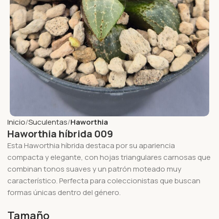
Inicio
Suculentas
Haworthia
Haworthia híbrida 009
Esta Haworthia híbrida destaca por su apariencia
compacta y elegante, con hojas triangulares carnosas que
combinan tonos suaves y un patrón moteado muy
característico. Perfecta para coleccionistas que buscan
formas únicas dentro del género.
Tamaño