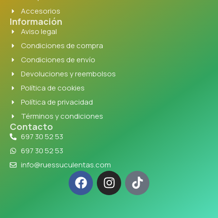
Accesorios
Información
Aviso legal
Condiciones de compra
Condiciones de envío
Devoluciones y reembolsos
Política de cookies
Política de privacidad
Términos y condiciones
Contacto
697 30 52 53
697 30 52 53
info@ruessuculentas.com