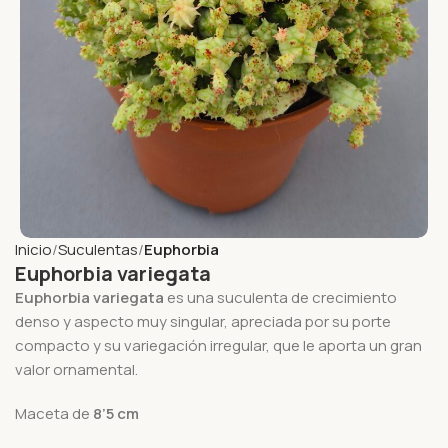
Inicio
Suculentas
Euphorbia
Euphorbia variegata
Euphorbia variegata
es una suculenta de crecimiento
denso y aspecto muy singular, apreciada por su porte
compacto y su variegación irregular, que le aporta un gran
valor ornamental.
Maceta de
8’5 cm