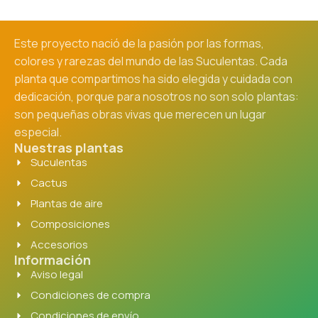
Este proyecto nació de la pasión por las formas,
colores y rarezas del mundo de las Suculentas. Cada
planta que compartimos ha sido elegida y cuidada con
dedicación, porque para nosotros no son solo plantas:
son pequeñas obras vivas que merecen un lugar
especial.
Nuestras plantas
Suculentas
Cactus
Plantas de aire
Composiciones
Accesorios
Información
Aviso legal
Condiciones de compra
Condiciones de envío