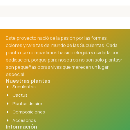
Este proyecto nació de la pasión por las formas,
colores y rarezas del mundo de las Suculentas. Cada
planta que compartimos ha sido elegida y cuidada con
dedicación, porque para nosotros no son solo plantas:
son pequeñas obras vivas que merecen un lugar
especial.
Nuestras plantas
Suculentas
Cactus
Plantas de aire
Composiciones
Accesorios
Información