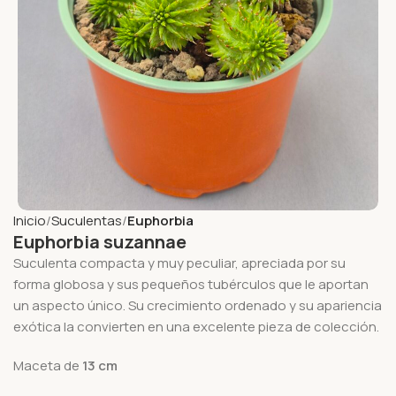
Inicio
Suculentas
Euphorbia
Euphorbia suzannae
Suculenta compacta y muy peculiar, apreciada por su
forma globosa y sus pequeños tubérculos que le aportan
un aspecto único. Su crecimiento ordenado y su apariencia
exótica la convierten en una excelente pieza de colección.
Maceta de
13
cm