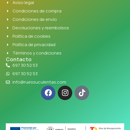
Aviso legal
Condiciones de compra
Condiciones de envío
Devoluciones y reembolsos
Política de cookies
Política de privacidad
Términos y condiciones
Contacto
697 30 52 53
697 30 52 53
info@ruessuculentas.com