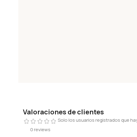
Valoraciones de clientes
Solo los usuarios registrados que 
0 reviews