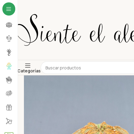
Categorías