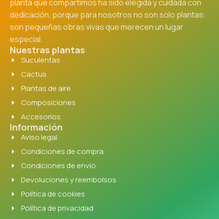
planta que compartimos ha sido elegida y cuidada con
dedicación, porque para nosotros no son solo plantas:
son pequeñas obras vivas que merecen un lugar
especial.
Nuestras plantas
Suculentas
Cactus
Plantas de aire
Composiciones
Accesorios
Información
Aviso legal
Condiciones de compra
Condiciones de envío
Devoluciones y reembolsos
Política de cookies
Política de privacidad