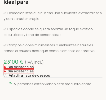
Ideal para
✅ Coleccionistas que buscan una suculenta extraordinaria
y con carácter propio.
✅ Espacios donde se quiera aportar un toque exótico,
escultórico y lleno de personalidad.
✅ Composiciones minimalistas o ambientes naturales
donde el caudex destaque como elemento decorativo.
23'00
€
(IVA incl.)
Sin existencias
Sin existencias
Añadir a lista de deseos
3
personas están viendo este producto ahora