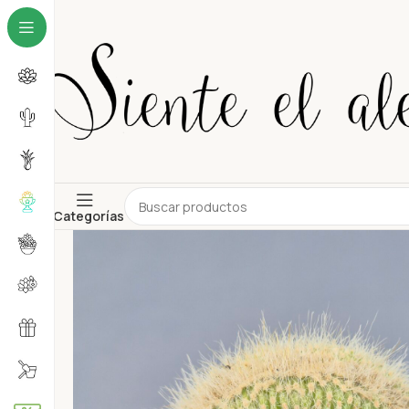
Categorías