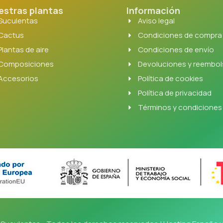
estras plantas
Información
Suculentas
Aviso legal
Cactus
Condiciones de compra
Plantas de aire
Condiciones de envío
Composiciones
Devoluciones y reembo
Accesorios
Política de cookies
Política de privacidad
Términos y condiciones