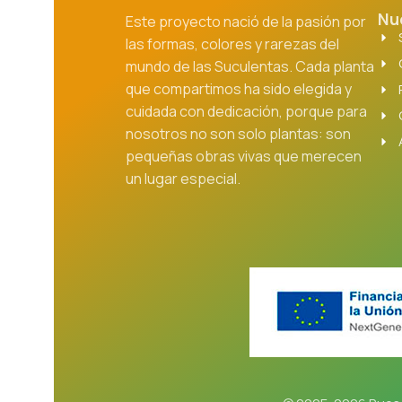
Nu
Este proyecto nació de la pasión por
las formas, colores y rarezas del
mundo de las Suculentas. Cada planta
que compartimos ha sido elegida y
cuidada con dedicación, porque para
nosotros no son solo plantas: son
pequeñas obras vivas que merecen
un lugar especial.