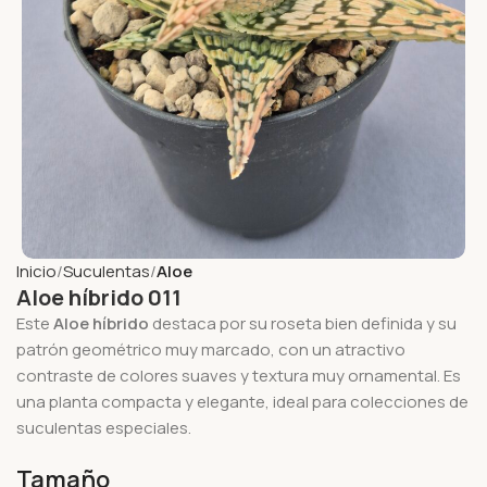
Inicio
Suculentas
Aloe
Aloe híbrido 011
Este
Aloe híbrido
destaca por su roseta bien definida y su
patrón geométrico muy marcado, con un atractivo
contraste de colores suaves y textura muy ornamental. Es
una planta compacta y elegante, ideal para colecciones de
suculentas especiales.
Tamaño