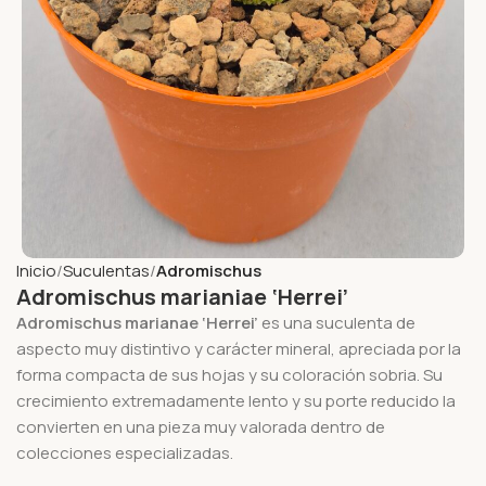
Inicio
Suculentas
Adromischus
Adromischus marianiae ‘Herrei’
Adromischus marianae ‘Herrei’
es una suculenta de
aspecto muy distintivo y carácter mineral, apreciada por la
forma compacta de sus hojas y su coloración sobria. Su
crecimiento extremadamente lento y su porte reducido la
convierten en una pieza muy valorada dentro de
colecciones especializadas.