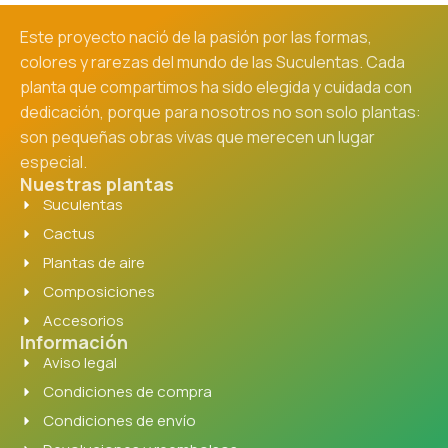
Este proyecto nació de la pasión por las formas,
colores y rarezas del mundo de las Suculentas. Cada
planta que compartimos ha sido elegida y cuidada con
dedicación, porque para nosotros no son solo plantas:
son pequeñas obras vivas que merecen un lugar
especial.
Nuestras plantas
Suculentas
Cactus
Plantas de aire
Composiciones
Accesorios
Información
Aviso legal
Condiciones de compra
Condiciones de envío