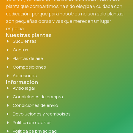
planta que compartimos ha sido elegida y cuidada con
dedicación, porque para nosotros no son solo plantas:
son pequeñas obras vivas que merecen un lugar
especial.
Nuestras plantas
Suculentas
Cactus
Plantas de aire
Composiciones
Accesorios
Información
Aviso legal
Condiciones de compra
Condiciones de envío
Devoluciones y reembolsos
Política de cookies
Política de privacidad