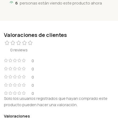
6
personas están viendo este producto ahora
Valoraciones de clientes
0 reviews
0
0
0
0
0
Solo los usuarios registrados que hayan comprado este
producto pueden hacer una valoración.
Valoraciones