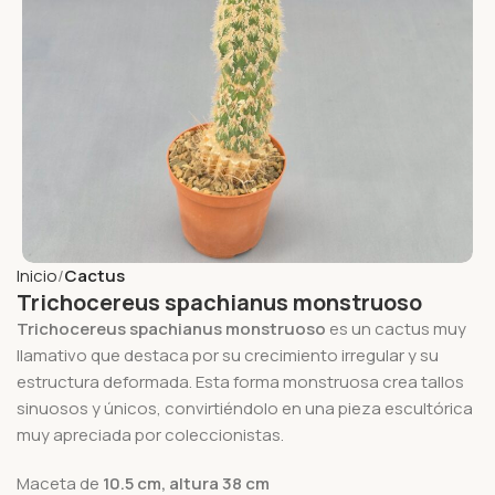
Inicio
Cactus
Trichocereus spachianus monstruoso
Trichocereus spachianus monstruoso
es un cactus muy
llamativo que destaca por su crecimiento irregular y su
estructura deformada. Esta forma monstruosa crea tallos
sinuosos y únicos, convirtiéndolo en una pieza escultórica
muy apreciada por coleccionistas.
Maceta de
10.5
cm, altura 38 cm