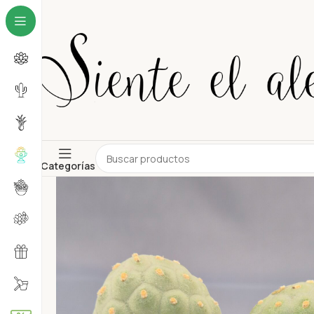
Categorías