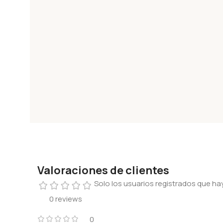
Valoraciones de clientes
Solo los usuarios registrados que 
0 reviews
0