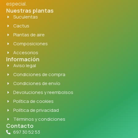
especial.
Nuestras plantas
Suculentas
Cactus
Plantas de aire
Composiciones
Accesorios
Información
Aviso legal
Condiciones de compra
Condiciones de envío
Devoluciones y reembolsos
Política de cookies
Política de privacidad
Términos y condiciones
Contacto
697 30 52 53