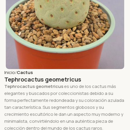
Inicio
Cactus
Tephrocactus geometricus
Tephrocactus geometricus
es uno de los cactus más
elegantes y buscados por coleccionistas debido a su
forma perfectamente redondeada y su coloración azulada
tan característica. Sus segmentos globosos y su
crecimiento escultórico le dan un aspecto muy moderno y
minimalista, convirtiéndolo en una auténtica pieza de
colección dentro del mundo de los cactus raros.