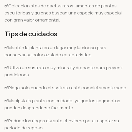
✅
Coleccionistas de cactus raros, amantes de plantas
escultóricas y quienes buscan una especie muy especial
con gran valor ornamental.
Tips de cuidados
✅
Mantén la planta en un lugar muy luminoso para
conservar su color azulado característico
✅
Utiliza un sustrato muy mineral y drenante para prevenir
pudriciones
✅
Riega solo cuando el sustrato esté completamente seco
✅
Manipula la planta con cuidado, ya que los segmentos
pueden desprenderse fácilmente
✅
Reduce los riegos durante el invierno para respetar su
periodo de reposo