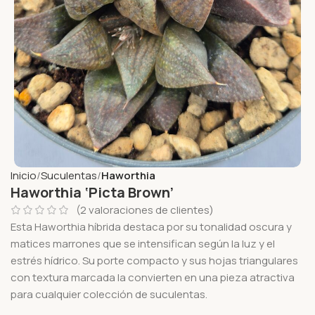
Inicio
Suculentas
Haworthia
Haworthia ‘Picta Brown’
(
2
valoraciones de clientes)
Esta Haworthia híbrida destaca por su tonalidad oscura y
matices marrones que se intensifican según la luz y el
estrés hídrico. Su porte compacto y sus hojas triangulares
con textura marcada la convierten en una pieza atractiva
para cualquier colección de suculentas.