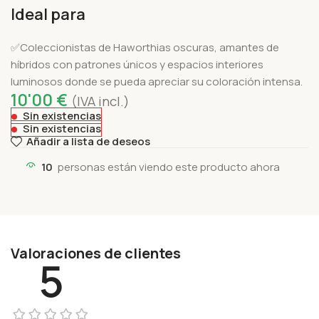
Ideal para
✅Coleccionistas de Haworthias oscuras, amantes de
híbridos con patrones únicos y espacios interiores
luminosos donde se pueda apreciar su coloración intensa.
10'00
€
(IVA incl.)
Sin existencias
Sin existencias
Añadir a lista de deseos
10
personas están viendo este producto ahora
Valoraciones de clientes
5