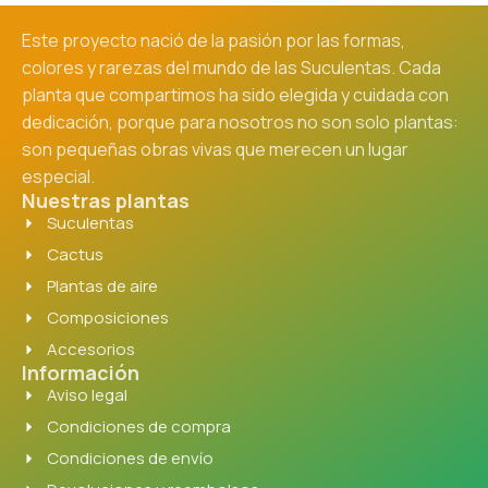
Este proyecto nació de la pasión por las formas,
colores y rarezas del mundo de las Suculentas. Cada
planta que compartimos ha sido elegida y cuidada con
dedicación, porque para nosotros no son solo plantas:
son pequeñas obras vivas que merecen un lugar
especial.
Nuestras plantas
Suculentas
Cactus
Plantas de aire
Composiciones
Accesorios
Información
Aviso legal
Condiciones de compra
Condiciones de envío