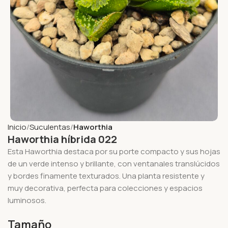
Inicio
Suculentas
Haworthia
Haworthia híbrida 022
Esta Haworthia destaca por su porte compacto y sus hojas
de un verde intenso y brillante, con ventanales translúcidos
y bordes finamente texturados. Una planta resistente y
muy decorativa, perfecta para colecciones y espacios
luminosos.
Tamaño