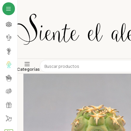
Categorías