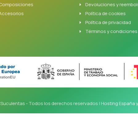
Composiciones
Devoluciones y reembo
Accesorios
Política de cookies
Política de privacidad
Términos y condiciones
Suculentas - Todos los derechos reservados |
Hosting España 