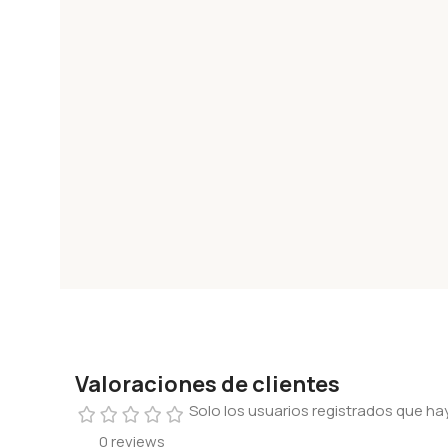
Valoraciones de clientes
Solo los usuarios registrados que 
0 reviews