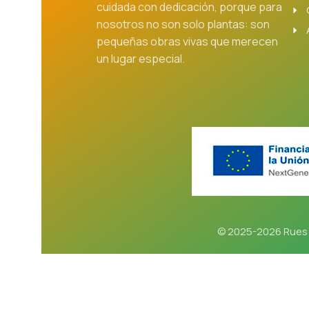
cuidada con dedicación, porque para
nosotros no son solo plantas: son
pequeñas obras vivas que merecen
un lugar especial.
© 2025-2026 Rues 