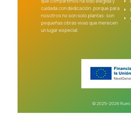
que compartimos ha sido elegida y
cuidada con dedicación, porque para
nosotros no son solo plantas: son
pequeñas obras vivas que merecen
un lugar especial.
© 2025-2026 Rues 