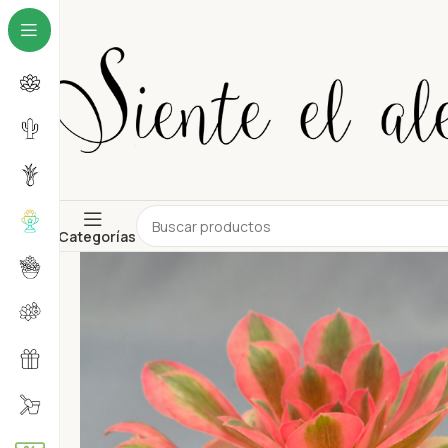
Categorías