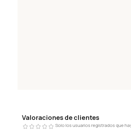
Valoraciones de clientes
Solo los usuarios registrados que 