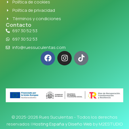
Política de cookies
Política de privacidad
Términos y condiciones
Contacto
697 30 52 53
697 30 52 53
info@ruessuculentas.com
© 2025-2026 Rues Suculentas - Todos los derechos
reservados |
Hosting España y Diseño Web
by M2ESTUDIO