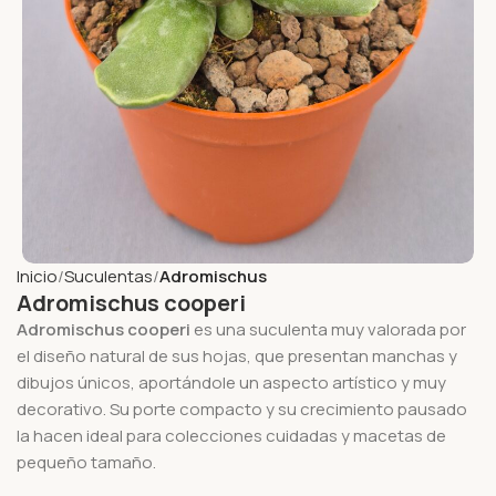
Inicio
Suculentas
Adromischus
Adromischus cooperi
Adromischus cooperi
es una suculenta muy valorada por
el diseño natural de sus hojas, que presentan manchas y
dibujos únicos, aportándole un aspecto artístico y muy
decorativo. Su porte compacto y su crecimiento pausado
la hacen ideal para colecciones cuidadas y macetas de
pequeño tamaño.