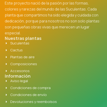
Este proyecto nació de la pasión por las formas,
colores y rarezas del mundo de las Suculentas. Cada
planta que compartimos ha sido elegida y cuidada con
dedicación, porque para nosotros no son solo plantas:
son pequeñas obras vivas que merecen un lugar
especial.
Nuestras plantas
Suculentas
Cactus
Plantas de aire
Composiciones
Accesorios
Información
Aviso legal
Condiciones de compra
Condiciones de envío
Devoluciones y reembolsos