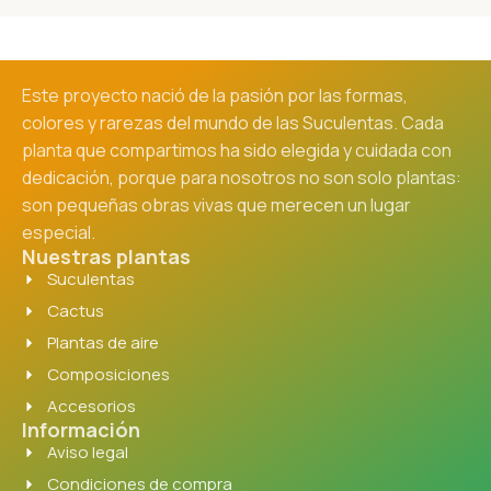
Este proyecto nació de la pasión por las formas,
colores y rarezas del mundo de las Suculentas. Cada
planta que compartimos ha sido elegida y cuidada con
dedicación, porque para nosotros no son solo plantas:
son pequeñas obras vivas que merecen un lugar
especial.
Nuestras plantas
Suculentas
Cactus
Plantas de aire
Composiciones
Accesorios
Información
Aviso legal
Condiciones de compra