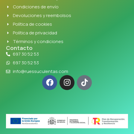
Condiciones de envío
Devoluciones y reembolsos
Política de cookies
Política de privacidad
Términos y condiciones
Contacto
697 30 52 53
697 30 52 53
info@ruessuculentas.com