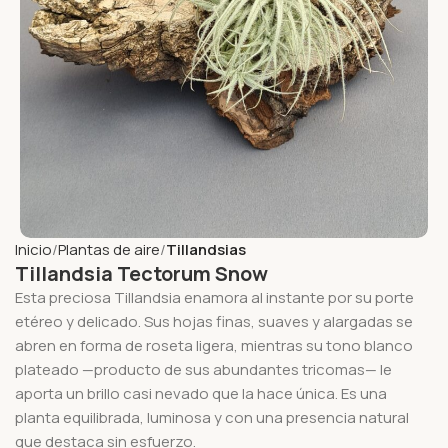
Inicio
Plantas de aire
Tillandsias
Tillandsia Tectorum Snow
Esta preciosa Tillandsia enamora al instante por su porte
etéreo y delicado. Sus hojas finas, suaves y alargadas se
abren en forma de roseta ligera, mientras su tono blanco
plateado —producto de sus abundantes tricomas— le
aporta un brillo casi nevado que la hace única. Es una
planta equilibrada, luminosa y con una presencia natural
que destaca sin esfuerzo.