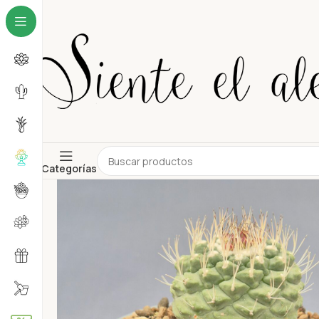
Categorías