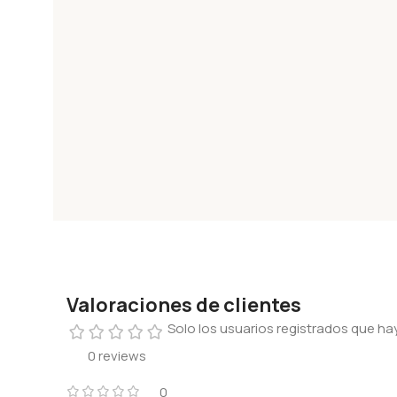
Valoraciones de clientes
Solo los usuarios registrados que 
0 reviews
0