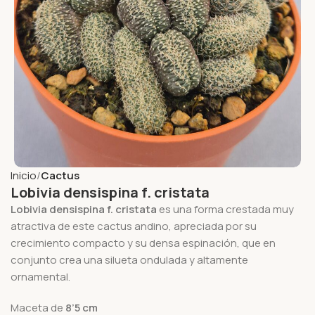
Inicio
Cactus
Lobivia densispina f. cristata
Lobivia densispina f. cristata
es una forma crestada muy
atractiva de este cactus andino, apreciada por su
crecimiento compacto y su densa espinación, que en
conjunto crea una silueta ondulada y altamente
ornamental.
Maceta de
8’5 cm