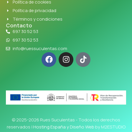
Política de cookies
Política de privacidad
Términos y condiciones
Contacto
697 30 52 53
697 30 52 53
info@ruessuculentas.com
© 2025-2026 Rues Suculentas - Todos los derechos
reservados |
Hosting España y Diseño Web
by M2ESTUDIO