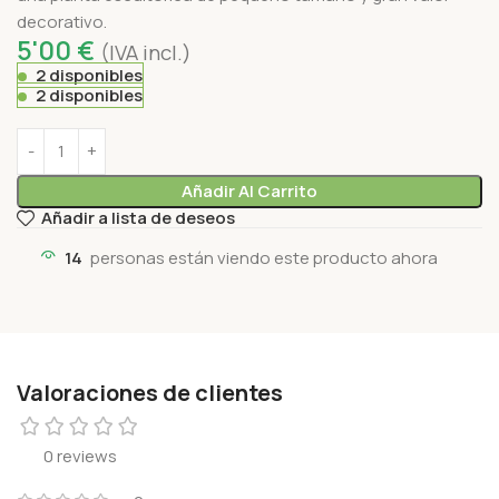
decorativo.
5'00
€
(IVA incl.)
2 disponibles
2 disponibles
Añadir Al Carrito
Añadir a lista de deseos
14
personas están viendo este producto ahora
Valoraciones de clientes
0 reviews