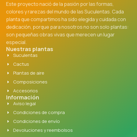
Este proyecto nació de la pasión por las formas,
colores y rarezas del mundo de las Suculentas. Cada
planta que compartimos ha sido elegida y cuidada con
dedicación, porque para nosotros no son solo plantas:
son pequeñas obras vivas que merecen un lugar
especial.
Nuestras plantas
Suculentas
Cactus
Plantas de aire
Composiciones
Accesorios
Información
Aviso legal
Condiciones de compra
Condiciones de envío
Devoluciones y reembolsos