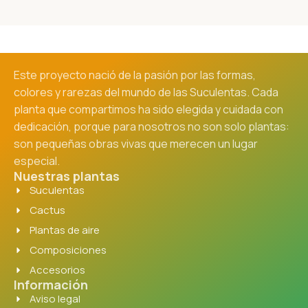
Este proyecto nació de la pasión por las formas,
colores y rarezas del mundo de las Suculentas. Cada
planta que compartimos ha sido elegida y cuidada con
dedicación, porque para nosotros no son solo plantas:
son pequeñas obras vivas que merecen un lugar
especial.
Nuestras plantas
Suculentas
Cactus
Plantas de aire
Composiciones
Accesorios
Información
Aviso legal