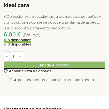
Ideal para
✅
Colecciones de suculentas raras, macetas pequeñas y
composiciones donde se busque una planta de aspecto
único, robusto y altamente decorativo.
6'00
€
(IVA incl.)
3 disponibles
3 disponibles
Añadir Al Carrito
Añadir a lista de deseos
3
personas están viendo este producto ahora