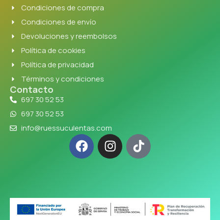
Condiciones de compra
Condiciones de envío
Devoluciones y reembolsos
Política de cookies
Política de privacidad
Términos y condiciones
Contacto
697 30 52 53
697 30 52 53
info@ruessuculentas.com