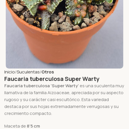
Inicio
Suculentas
Otros
Faucaria tuberculosa Super Warty
Faucaria tuberculosa ‘Super Warty’
es una suculenta muy
llamativa de la familia Aizoaceae, apreciada por su aspecto
rugoso y su carácter casi escultórico. Esta variedad
destaca por sus hojas extremadamente verrugosas y su
crecimiento compacto.
Maceta de
8’5 cm