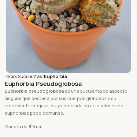
Inicio
Suculentas
Euphorbia
Euphorbia Pseudoglobosa
Euphorbia pseudoglobosa
es una suculenta de aspecto
singular que destaca por sus cuerpos globosos y su
crecimiento irregular, muy apreciada en colecciones de
euphorbias poco comunes.
Maceta de
8’5 cm